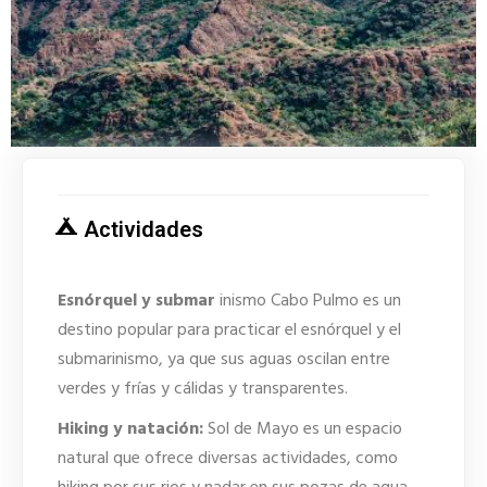
Actividades
Esnórquel y submar
inismo Cabo Pulmo es un
destino popular para practicar el esnórquel y el
submarinismo, ya que sus aguas oscilan entre
verdes y frías y cálidas y transparentes.
Hiking y natación:
Sol de Mayo es un espacio
natural que ofrece diversas actividades, como