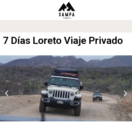
7 Días Loreto Viaje Privado