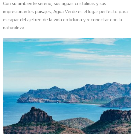
Con su ambiente sereno, sus aguas cristalinas y sus
impresionantes paisajes, Agua Verde es el lugar perfecto para
escapar del ajetreo de la vida cotidiana y reconectar con la
naturaleza.