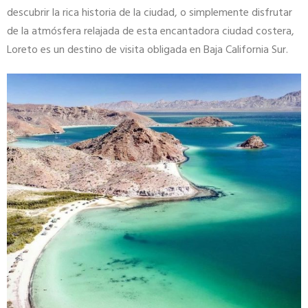
descubrir la rica historia de la ciudad, o simplemente disfrutar
de la atmósfera relajada de esta encantadora ciudad costera,
Loreto es un destino de visita obligada en Baja California Sur.