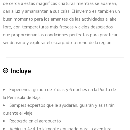
de cerca a estas magníficas criaturas mientras se aparean,
dan a luz y amamantan a sus crías. El invierno es también un
buen momento para los amantes de las actividades al aire
libre, con temperaturas más frescas y cielos despejados
que proporcionan las condiciones perfectas para practicar
senderismo y explorar el escarpado terreno de la región.
Incluye
Experiencia guiada de 7 días y 6 noches en la Punta de
la Península de Baja .
Sampers expertos que le ayudarán, guiarán y asistirán
durante el viaje.
Recogida en el aeropuerto
Vehículo 4×4 totalmente equipado para la aventura