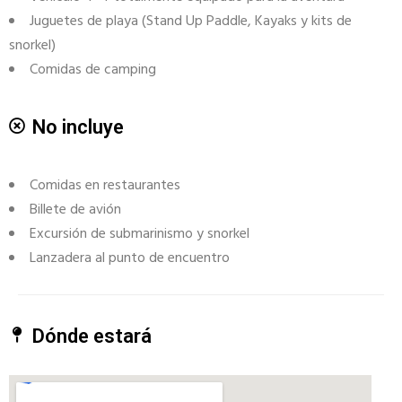
Juguetes de playa (Stand Up Paddle, Kayaks y kits de
snorkel)
Comidas de camping
No incluye
Comidas en restaurantes
Billete de avión
Excursión de submarinismo y snorkel
Lanzadera al punto de encuentro
Dónde estará