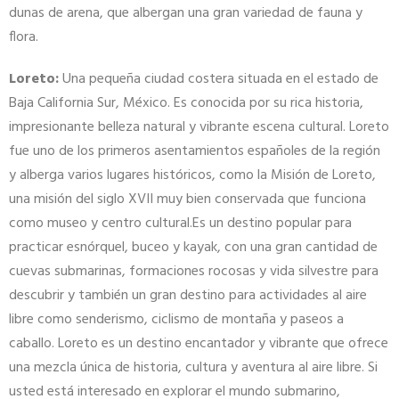
dunas de arena, que albergan una gran variedad de fauna y
flora.
Loreto:
Una pequeña ciudad costera situada en el estado de
Baja California Sur, México. Es conocida por su rica historia,
impresionante belleza natural y vibrante escena cultural. Loreto
fue uno de los primeros asentamientos españoles de la región
y alberga varios lugares históricos, como la Misión de Loreto,
una misión del siglo XVII muy bien conservada que funciona
como museo y centro cultural.Es un destino popular para
practicar esnórquel, buceo y kayak, con una gran cantidad de
cuevas submarinas, formaciones rocosas y vida silvestre para
descubrir y también un gran destino para actividades al aire
libre como senderismo, ciclismo de montaña y paseos a
caballo. Loreto es un destino encantador y vibrante que ofrece
una mezcla única de historia, cultura y aventura al aire libre. Si
usted está interesado en explorar el mundo submarino,