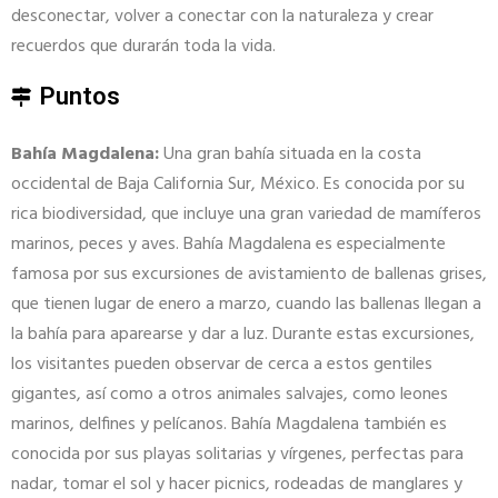
desconectar, volver a conectar con la naturaleza y crear
recuerdos que durarán toda la vida.
Puntos
Bahía Magdalena:
Una gran bahía situada en la costa
occidental de Baja California Sur, México. Es conocida por su
rica biodiversidad, que incluye una gran variedad de mamíferos
marinos, peces y aves. Bahía Magdalena es especialmente
famosa por sus excursiones de avistamiento de ballenas grises,
que tienen lugar de enero a marzo, cuando las ballenas llegan a
la bahía para aparearse y dar a luz. Durante estas excursiones,
los visitantes pueden observar de cerca a estos gentiles
gigantes, así como a otros animales salvajes, como leones
marinos, delfines y pelícanos. Bahía Magdalena también es
conocida por sus playas solitarias y vírgenes, perfectas para
nadar, tomar el sol y hacer picnics, rodeadas de manglares y