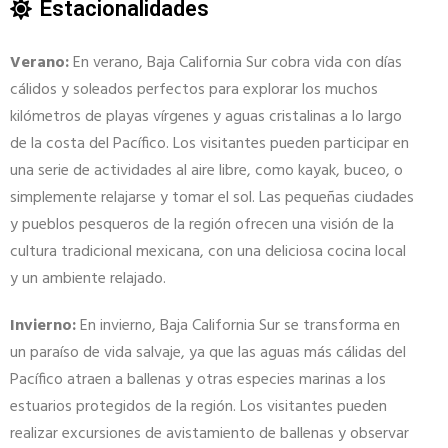
Estacionalidades
Verano:
En verano, Baja California Sur cobra vida con días
cálidos y soleados perfectos para explorar los muchos
kilómetros de playas vírgenes y aguas cristalinas a lo largo
de la costa del Pacífico. Los visitantes pueden participar en
una serie de actividades al aire libre, como kayak, buceo, o
simplemente relajarse y tomar el sol. Las pequeñas ciudades
y pueblos pesqueros de la región ofrecen una visión de la
cultura tradicional mexicana, con una deliciosa cocina local
y un ambiente relajado.
Invierno:
En invierno, Baja California Sur se transforma en
un paraíso de vida salvaje, ya que las aguas más cálidas del
Pacífico atraen a ballenas y otras especies marinas a los
estuarios protegidos de la región. Los visitantes pueden
realizar excursiones de avistamiento de ballenas y observar