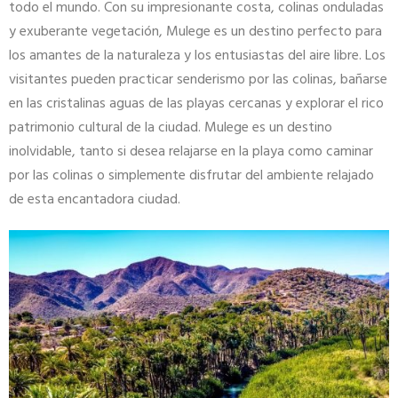
todo el mundo. Con su impresionante costa, colinas onduladas
y exuberante vegetación, Mulege es un destino perfecto para
los amantes de la naturaleza y los entusiastas del aire libre. Los
visitantes pueden practicar senderismo por las colinas, bañarse
en las cristalinas aguas de las playas cercanas y explorar el rico
patrimonio cultural de la ciudad. Mulege es un destino
inolvidable, tanto si desea relajarse en la playa como caminar
por las colinas o simplemente disfrutar del ambiente relajado
de esta encantadora ciudad.