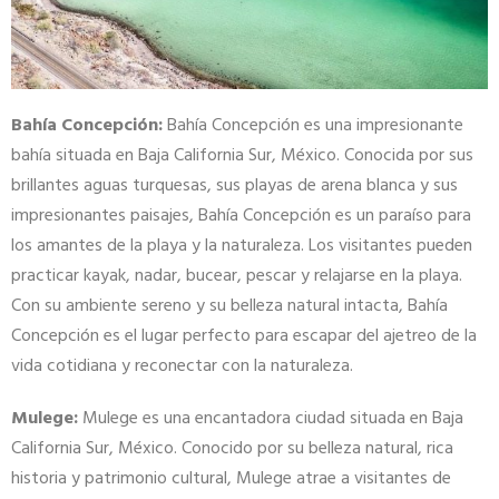
Bahía Concepción:
Bahía Concepción es una impresionante
bahía situada en Baja California Sur, México. Conocida por sus
brillantes aguas turquesas, sus playas de arena blanca y sus
impresionantes paisajes, Bahía Concepción es un paraíso para
los amantes de la playa y la naturaleza. Los visitantes pueden
practicar kayak, nadar, bucear, pescar y relajarse en la playa.
Con su ambiente sereno y su belleza natural intacta, Bahía
Concepción es el lugar perfecto para escapar del ajetreo de la
vida cotidiana y reconectar con la naturaleza.
Mulege:
Mulege es una encantadora ciudad situada en Baja
California Sur, México. Conocido por su belleza natural, rica
historia y patrimonio cultural, Mulege atrae a visitantes de