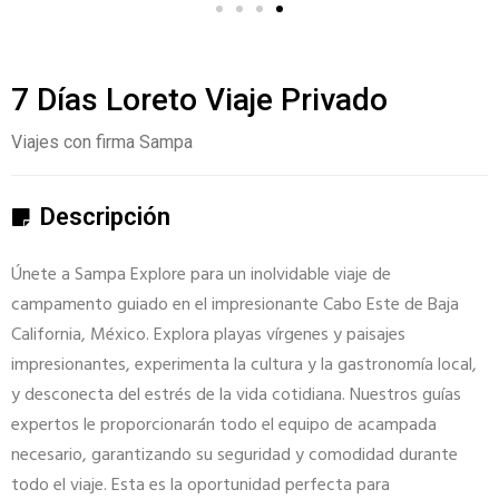
7 Días Loreto Viaje Privado
Viajes con firma Sampa
Descripción
Únete a Sampa Explore para un inolvidable viaje de
campamento guiado en el impresionante Cabo Este de Baja
California, México. Explora playas vírgenes y paisajes
impresionantes, experimenta la cultura y la gastronomía local,
y desconecta del estrés de la vida cotidiana. Nuestros guías
expertos le proporcionarán todo el equipo de acampada
necesario, garantizando su seguridad y comodidad durante
todo el viaje. Esta es la oportunidad perfecta para