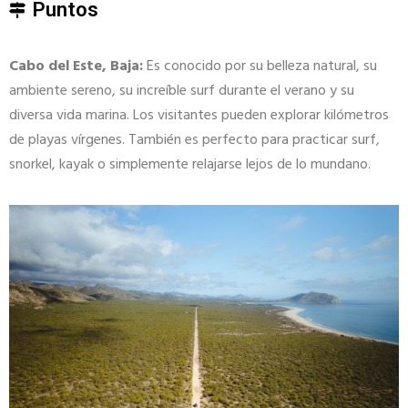
Puntos
Cabo del Este, Baja:
Es conocido por su belleza natural, su
ambiente sereno, su increíble surf durante el verano y su
diversa vida marina. Los visitantes pueden explorar kilómetros
de playas vírgenes. También es perfecto para practicar surf,
snorkel, kayak o simplemente relajarse lejos de lo mundano.