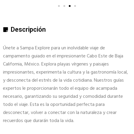
Descripción
Únete a Sampa Explore para un inolvidable viaje de
campamento guiado en el impresionante Cabo Este de Baja
California, México. Explora playas vírgenes y paisajes
impresionantes, experimenta la cultura y la gastronomía local,
y desconecta del estrés de la vida cotidiana. Nuestros guías
expertos le proporcionarán todo el equipo de acampada
necesario, garantizando su seguridad y comodidad durante
todo el viaje. Esta es la oportunidad perfecta para
desconectar, volver a conectar con la naturaleza y crear
recuerdos que durarán toda la vida.