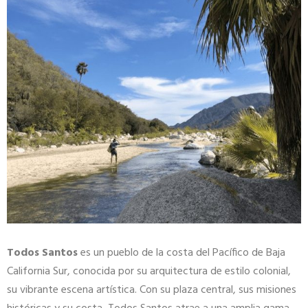
Todos Santos
es un pueblo de la costa del Pacífico de Baja
California Sur, conocida por su arquitectura de estilo colonial,
su vibrante escena artística. Con su plaza central, sus misiones