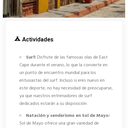
Actividades
Surf:
Disfrute de las famosas olas de East
Cape durante el verano, lo que la convierte en
un punto de encuentro mundial para los
entusiastas del surf. Incluso si eres nuevo en
este deporte, no hay necesidad de preocuparse,
ya que nuestros entrenadores de surf
dedicados estarán a su disposición.
Natación y senderismo en Sol de Mayo:
Sol de Mayo ofrece una gran variedad de