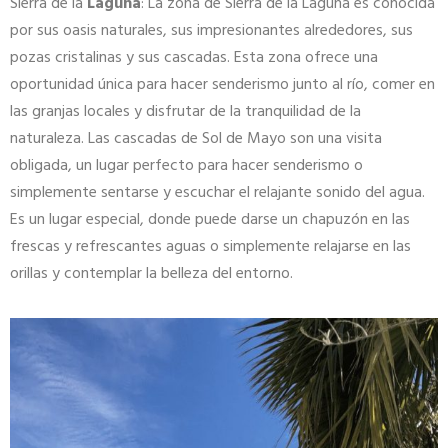
Sierra de la
Laguna
: La zona de Sierra de la Laguna es conocida
por sus oasis naturales, sus impresionantes alrededores, sus
pozas cristalinas y sus cascadas. Esta zona ofrece una
oportunidad única para hacer senderismo junto al río, comer en
las granjas locales y disfrutar de la tranquilidad de la
naturaleza. Las cascadas de Sol de Mayo son una visita
obligada, un lugar perfecto para hacer senderismo o
simplemente sentarse y escuchar el relajante sonido del agua.
Es un lugar especial, donde puede darse un chapuzón en las
frescas y refrescantes aguas o simplemente relajarse en las
orillas y contemplar la belleza del entorno.