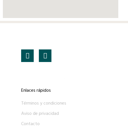
Enlaces rápidos
Términos y condiciones
Aviso de privacidad
Contacto