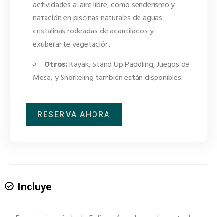
actividades al aire libre, como senderismo y
natación en piscinas naturales de aguas
cristalinas rodeadas de acantilados y
exuberante vegetación.
Otros:
Kayak, Stand Up Paddling, Juegos de
Mesa, y Snorkeling también están disponibles.
RESERVA AHORA
Incluye