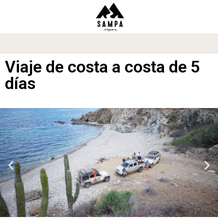
Viaje de costa a costa de 5
días