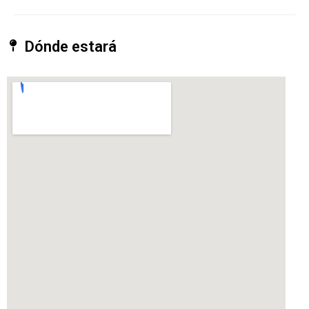
Dónde estará