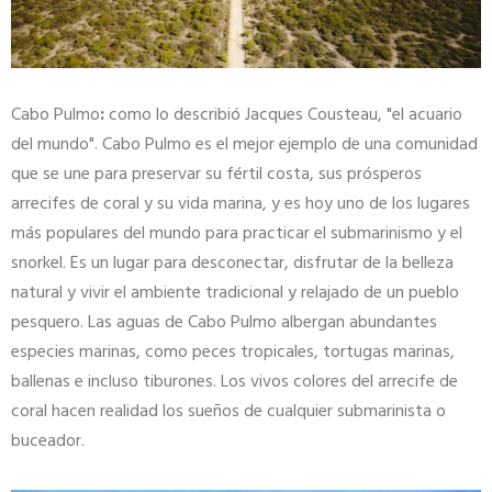
Cabo Pulmo
:
como lo describió Jacques Cousteau, "el acuario
del mundo". Cabo Pulmo es el mejor ejemplo de una comunidad
que se une para preservar su fértil costa, sus prósperos
arrecifes de coral y su vida marina, y es hoy uno de los lugares
más populares del mundo para practicar el submarinismo y el
snorkel. Es un lugar para desconectar, disfrutar de la belleza
natural y vivir el ambiente tradicional y relajado de un pueblo
pesquero. Las aguas de Cabo Pulmo albergan abundantes
especies marinas, como peces tropicales, tortugas marinas,
ballenas e incluso tiburones. Los vivos colores del arrecife de
coral hacen realidad los sueños de cualquier submarinista o
buceador.