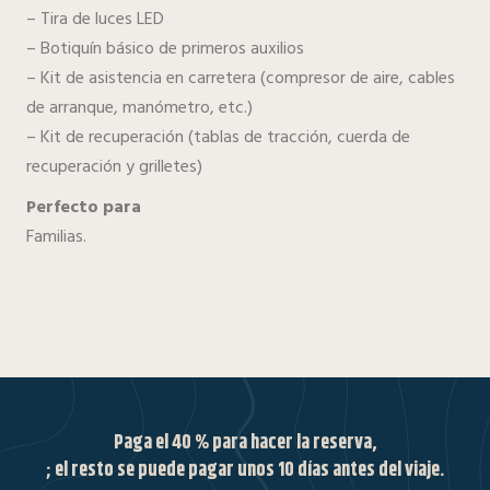
– Tira de luces LED
– Botiquín básico de primeros auxilios
– Kit de asistencia en carretera (compresor de aire, cables
de arranque, manómetro, etc.)
– Kit de recuperación (tablas de tracción, cuerda de
recuperación y grilletes)
Perfecto para
Familias.
Paga el 40 % para hacer la reserva,
; el resto se puede pagar unos 10 días antes del viaje.