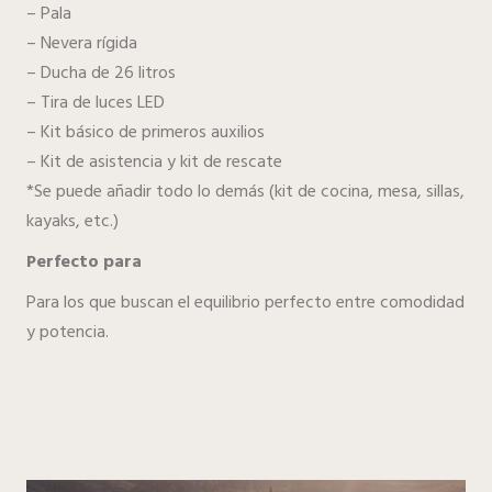
– Pala
– Nevera rígida
– Ducha de 26 litros
– Tira de luces LED
– Kit básico de primeros auxilios
– Kit de asistencia y kit de rescate
*Se puede añadir todo lo demás (kit de cocina, mesa, sillas,
kayaks, etc.)
Perfecto para
Para los que buscan el equilibrio perfecto entre comodidad
y potencia.