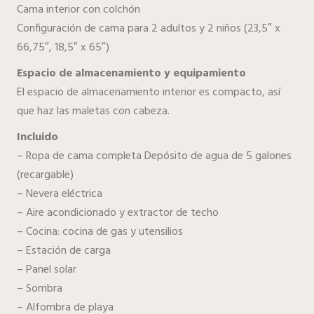
Cama interior con colchón
Configuración de cama para 2 adultos y 2 niños (23,5″ x
66,75″, 18,5″ x 65″)
Espacio de almacenamiento y equipamiento
El espacio de almacenamiento interior es compacto, así
que haz las maletas con cabeza.
Incluido
– Ropa de cama completa Depósito de agua de 5 galones
(recargable)
– Nevera eléctrica
– Aire acondicionado y extractor de techo
– Cocina: cocina de gas y utensilios
– Estación de carga
– Panel solar
– Sombra
– Alfombra de playa