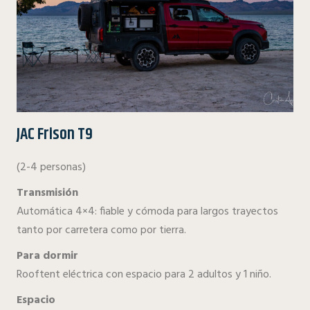
JAC Frison T9
(2-4 personas)
Transmisión
Automática 4×4: fiable y cómoda para largos trayectos
tanto por carretera como por tierra.
Para dormir
Rooftent eléctrica con espacio para 2 adultos y 1 niño.
Espacio