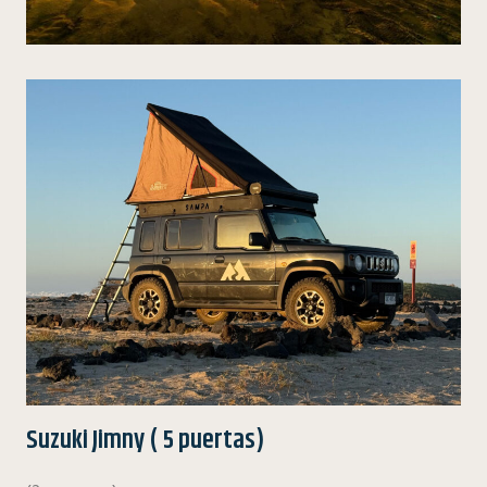
Suzuki Jimny ( 5 puertas)