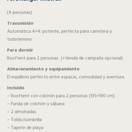
(4 personas)
Transmisión
Automática 4×4: potente, perfecta para carretera y
todoterreno.
Para dormir
Rooftent para 2 personas (+tienda de campaña opcional)
Almacenamiento y equipamiento
El equilibrio perfecto entre espacio, comodidad y aventura.
Incluido
– Rooftent con colchón para 2 personas (135×190 cm)
– Funda de colchón y sábana
– 2 almohadas
– Toldo/sombrilla
– Tapete de playa