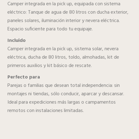
Camper integrada en la pick up, equipada con sistema
eléctrico: Tanque de agua de 80 litros con ducha exterior,
paneles solares, iluminación interior y nevera eléctrica.
Espacio suficiente para todo tu equipaje.
Incluido
Camper integrada en la pick up, sistema solar, nevera
eléctrica, ducha de 80 litros, toldo, almohadas, kit de
primeros auxilios y kit básico de rescate.
Perfecto para
Parejas o familias que desean total independencia: sin
montajes ni tiendas, sólo conducir, aparcar y descansar.
Ideal para expediciones más largas o campamentos
remotos con instalaciones limitadas.