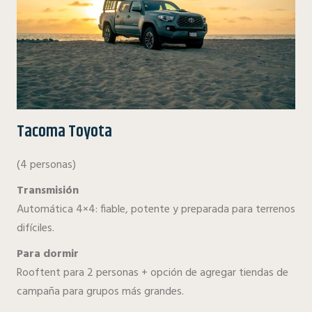
Tacoma Toyota
(4 personas)
Transmisión
Automática 4×4: fiable, potente y preparada para terrenos
difíciles.
Para dormir
Rooftent para 2 personas + opción de agregar tiendas de
campaña para grupos más grandes.