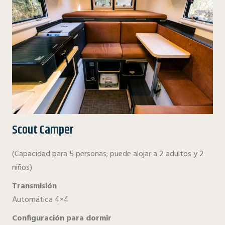
Scout Camper
(Capacidad para 5 personas; puede alojar a 2 adultos y 2
niños)
Transmisión
Automática 4×4
Configuración para dormir