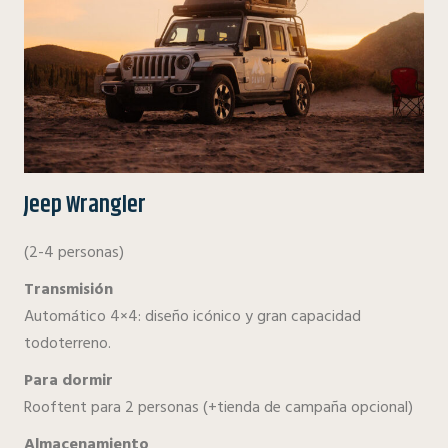
Jeep Wrangler
(2-4 personas)
Transmisión
Automático 4×4: diseño icónico y gran capacidad
todoterreno.
Para dormir
Rooftent para 2 personas (+tienda de campaña opcional)
Almacenamiento