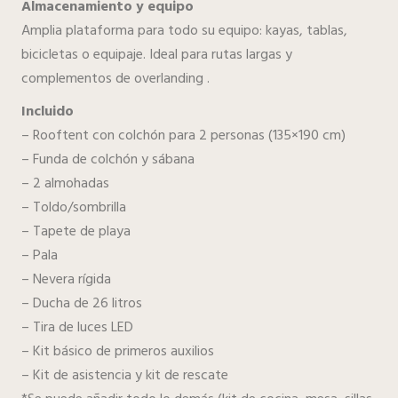
Almacenamiento y equipo
Amplia plataforma para todo su equipo: kayas, tablas,
bicicletas o equipaje. Ideal para rutas largas y
complementos de overlanding .
Incluido
– Rooftent con colchón para 2 personas (135×190 cm)
– Funda de colchón y sábana
– 2 almohadas
– Toldo/sombrilla
– Tapete de playa
– Pala
– Nevera rígida
– Ducha de 26 litros
– Tira de luces LED
– Kit básico de primeros auxilios
– Kit de asistencia y kit de rescate