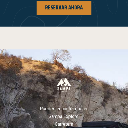
RESERVAR AHORA
Puedes encontrarnos en
Sampa Explore:
Carretera