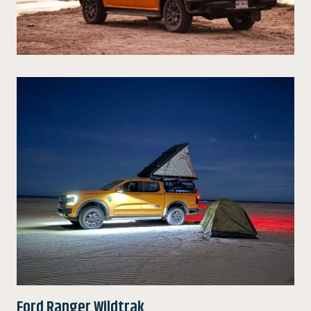
Ford Ranger Wildtrak