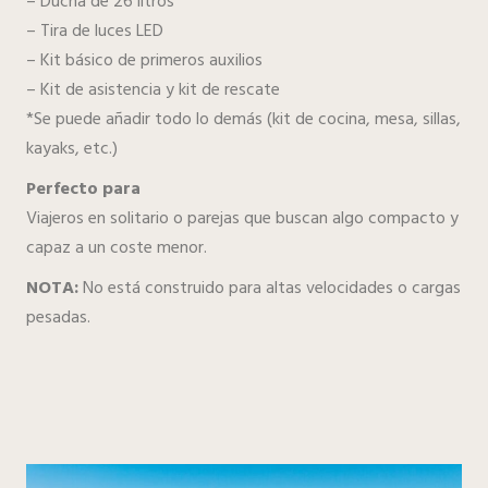
– Ducha de 26 litros
– Tira de luces LED
– Kit básico de primeros auxilios
– Kit de asistencia y kit de rescate
*Se puede añadir todo lo demás (kit de cocina, mesa, sillas,
kayaks, etc.)
Perfecto para
Viajeros en solitario o parejas que buscan algo compacto y
capaz a un coste menor.
NOTA:
No está construido para altas velocidades o cargas
pesadas.